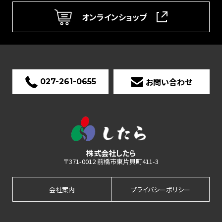
オンラインショップ
お問い合わせ
027-261-0655
株式会社したら
〒371-0012 前橋市東片貝町411-3
会社案内
プライバシーポリシー