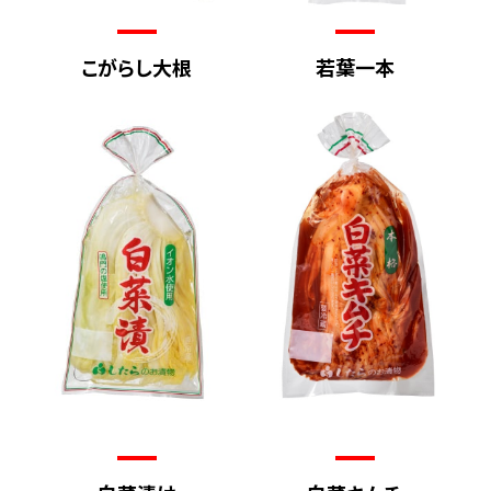
こがらし大根
若葉一本