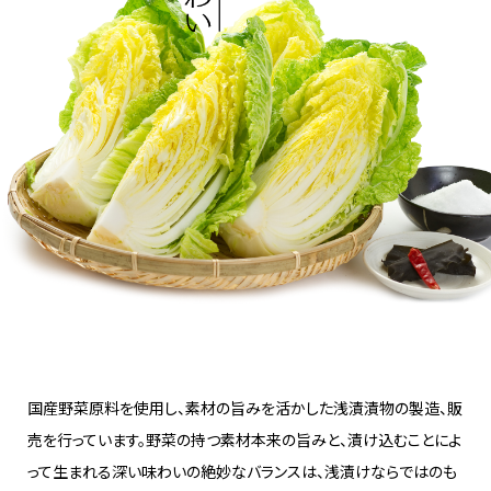
国産野菜原料を使用し、素材の旨みを活かした浅漬漬物の製造、販
売を行っています。野菜の持つ素材本来の旨みと、漬け込むことによ
って生まれる深い味わいの絶妙なバランスは、浅漬けならではのも