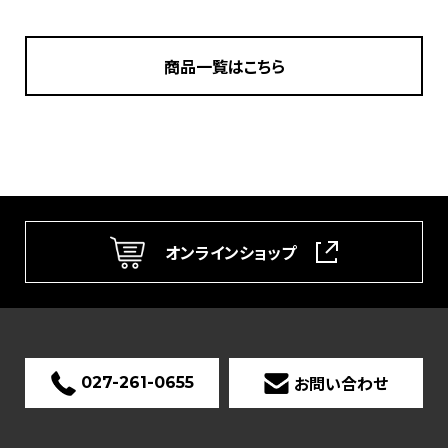
商品一覧はこちら
オンラインショップ
お問い合わせ
027-261-0655